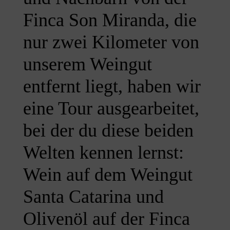
Finca Son Miranda, die
nur zwei Kilometer von
unserem Weingut
entfernt liegt, haben wir
eine Tour ausgearbeitet,
bei der du diese beiden
Welten kennen lernst:
Wein auf dem Weingut
Santa Catarina und
Olivenöl auf der Finca