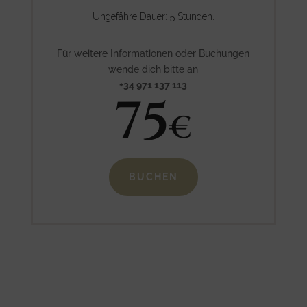
Ungefähre Dauer: 5 Stunden.
Für weitere Informationen oder Buchungen
wende dich bitte an
+34 971 137 113
75
€
BUCHEN