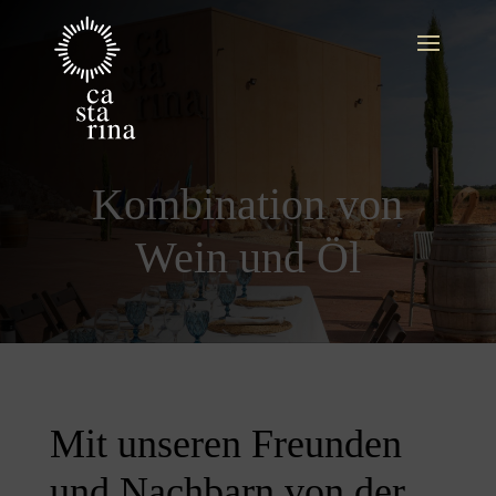
Kombination von
Wein und Öl
Mit unseren Freunden
und Nachbarn von der