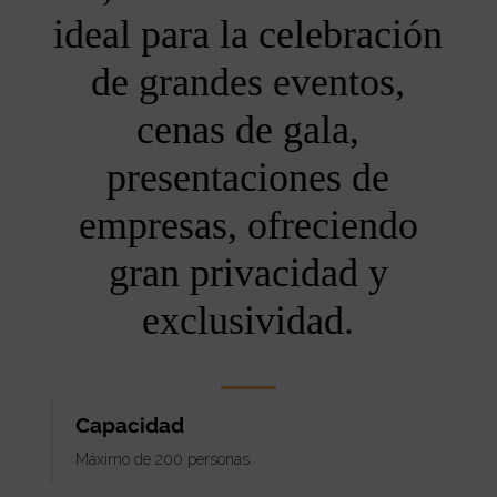
ideal para la celebración
de grandes eventos,
cenas de gala,
presentaciones de
empresas, ofreciendo
gran privacidad y
exclusividad.
Capacidad
Máximo de 200 personas.